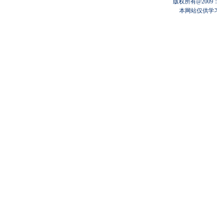
版权所有@200
本网站仅供学