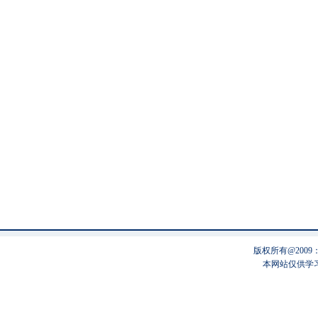
版权所有@200
本网站仅供学