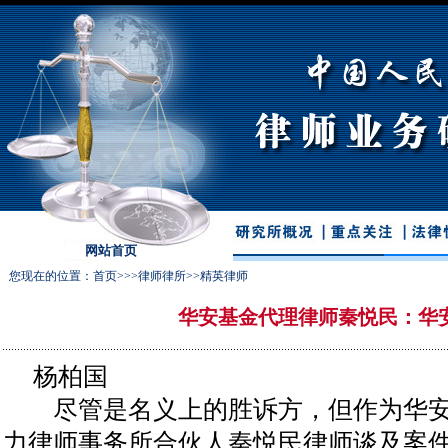
网站首页
您现在的位置：
首页
>>>
律师律所
>>
精英律师
华安基金代理律师秦悦民：华
杨柏国
尽管是名义上的胜诉方，但作为华安
力律师事务所合伙人秦悦民律师谈及案