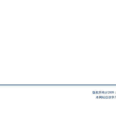
版权所有@200
本网站仅供学