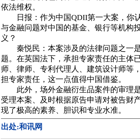
依法维权。
日报：作为中国QDII第一大案，你
与金融问题对中国的基金、银行等机构
义？
秦悦民：本案涉及的法律问题之一是
题。在英国法下，承担专家责任的主体
师、律师、专利代理人、建筑设计师等
担专家责任，这一点值得中国借鉴。
此外，场外金融衍生品案件的审理是
受理本案、及时根据原告申请对被告财
现了极高的素养、胆识和专业水准。
出处:和讯网