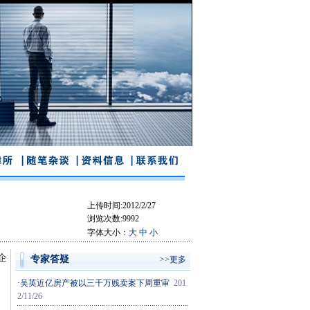
上传时间:2012/2/27
浏览次数:9992
字体大小：
大
中
小
企
专家答疑
>>更多
·
吴英近亿房产被以三千万贱卖案下周重审
201
2/11/26