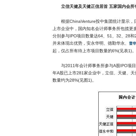
立信天健及天健正信居首 五家国内会所包
根据ChinaVenture投中集团统计
上市企业中，国内知名会计师事务所包揽更多
分别参与IPO项目数量达64、51、32、28
并未体现出优势，安永华明、德勤华永、
普
起，仅占所有待上市项目数量的6%(见表1)
与2011年会计师事务所参与A股IPO
年A股已上市281家企业中，立信、天健、天健
数量约为28%(见图1)。