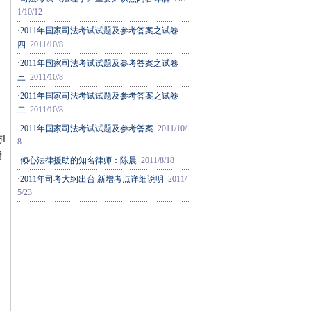
1/10/12
·
2011年国家司法考试试题及参考答案之试卷
四
2011/10/8
·
2011年国家司法考试试题及参考答案之试卷
三
2011/10/8
·
2011年国家司法考试试题及参考答案之试卷
二
2011/10/8
·
2011年国家司法考试试题及参考答案
2011/10/
I
8
增
·
倾心法律援助的知名律师：陈晨
2011/8/18
·
2011年司考大纲出台 新增考点详细说明
2011/
5/23