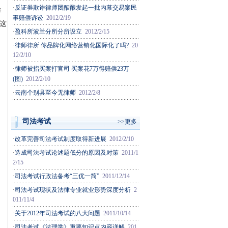
·
反证券欺诈律师团酝酿发起一批内幕交易案民
择
事赔偿诉讼
2012/2/19
这
·
盈科所波兰分所分所设立
2012/2/15
·
律师律所 你品牌化网络营销化国际化了吗?
20
12/2/10
·
律师被指买案打官司 买案花7万得赔偿23万
(图)
2012/2/10
·
云南个别县至今无律师
2012/2/8
司法考试
>>更多
·
改革完善司法考试制度取得新进展
2012/2/10
·
造成司法考试论述题低分的原因及对策
2011/1
2/15
·
司法考试行政法备考“三优一简”
2011/12/14
·
司法考试现状及法律专业就业形势深度分析
2
011/11/4
·
关于2012年司法考试的八大问题
2011/10/14
·
司法考试《法理学》重要知识点内容详解
201