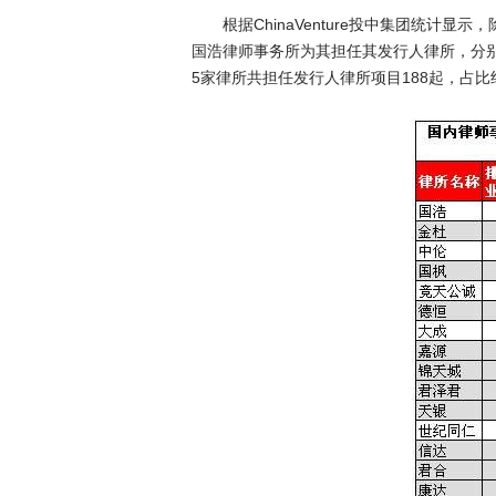
根据ChinaVenture投中集团统计显
国浩律师事务所为其担任其发行人律所，分别
5家律所共担任发行人律所项目188起，占比约