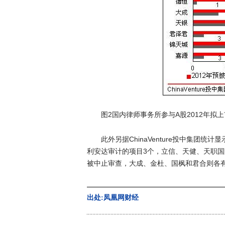
图2国内律师事务所参与A股2012年拟上
此外另据ChinaVenture投中集
利安达审计的项目3个，立信、天健、天职国
被中止审查，大成、金杜、国枫和君合则各有
出处:凤凰网财经