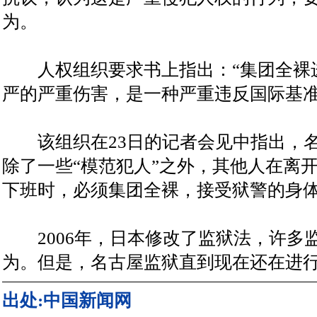
为。
人权组织要求书上指出：“集团全裸
严的严重伤害，是一种严重违反国际基准
该组织在23日的记者会见中指出，名古
除了一些“模范犯人”之外，其他人在离
下班时，必须集团全裸，接受狱警的身
2006年，日本修改了监狱法，许多
为。但是，名古屋监狱直到现在还在进
出处:中国新闻网