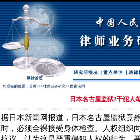
网站首页
您现在的位置：
首页
>>>
律师业务研究
>>
西窗法雨
日本名古屋监狱2千犯人
据日本新闻网报道，日本名古屋监狱竟
时，必须全裸接受身体检查。人权组织
抗议，认为这是严重侵犯人权的行为，