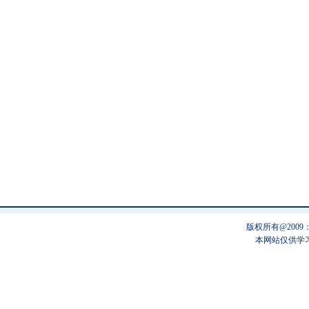
版权所有@200
本网站仅供学