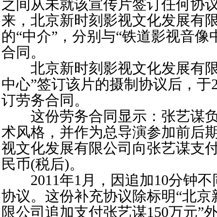
之间从未就该宣传片签订任何协
来，北京新时刻影视文化发展有
的“中介”，分别与“铁道影视音像
合同。
北京新时刻影视文化发展有限
中心”签订该片的摄制协议后，于2
订劳务合同。
这份劳务合同显示：张艺谋负
术风格，并作为总导演参加前后
视文化发展有限公司向张艺谋支付
民币(税后)。
2011年1月，因追加10分钟
协议。这份补充协议除标明“北京
限公司追加支付张艺谋150万元”