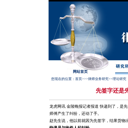
网站首页
您现在的位置：
首页
>>>
律师业务研究
>>
理论研究
先签字还是
龙虎网讯 金陵晚报记者报道 快递到了，是
师傅产生了纠纷，还动了手。
赵先生说，他以前就因为先签字，结果货物
快递员与收件人起纠纷