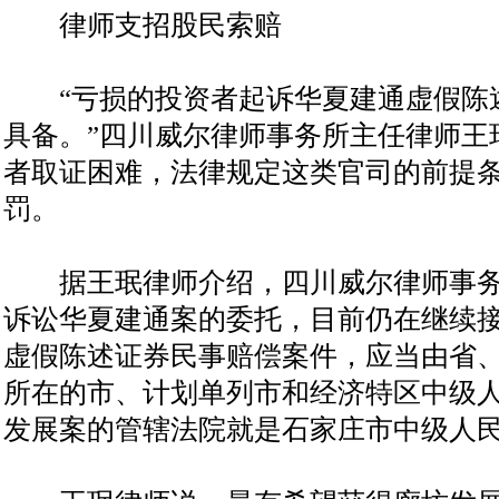
律师支招股民索赔
“亏损的投资者起诉华夏建通虚假陈
具备。”四川威尔律师事务所主任律师王
者取证困难，法律规定这类官司的前提
罚。
据王珉律师介绍，四川威尔律师事务
诉讼华夏建通案的委托，目前仍在继续
虚假陈述证券民事赔偿案件，应当由省
所在的市、计划单列市和经济特区中级
发展案的管辖法院就是石家庄市中级人