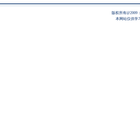
版权所有@200
本网站仅供学