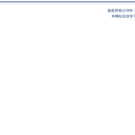
版权所有@200
本网站仅供学