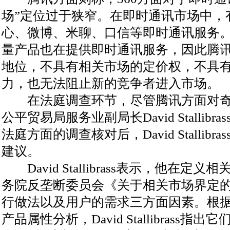
场”定位过于狭窄。在即时通讯市场中，有M
心、微博、米聊、口信等即时通讯服务
量产品也在提供即时通讯服务，因此腾
地位，不具有相关市场的定价权，不具
力，也无法阻止新的竞争者进入市场。
在法庭调查环节，尽管腾讯方面对奇虎
公平贸易局服务业副局长David Stallib
法庭方面的调查核对后，David Stallib
建议。
David Stallibrass表示，他在
务院反垄断委员会《关于相关市场界定
行做法以及用户的需求三方面因素。根
产品属性分析，David Stallibrass