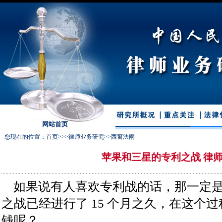
网站首页
您现在的位置：
首页
>>>
律师业务研究
>>
西窗法雨
苹果和三星的专利之战 律
如果说有人喜欢专利战的话，那一定
之战已经进行了 15 个月之久，在这个
钱呢？