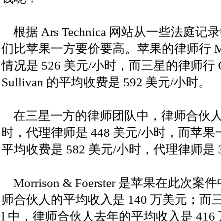
根据 Ars Technica 网站从一些法
们比苹果一方要价要高。苹果的律师行 Morris
情况是 526 美元/小时，而三星的律师行 Quinn 
Sullivan 的平均收费是 592 美元/小时。
在三星一方的律师团队中，律师合伙人的平
时，代理律师是 448 美元/小时，而苹
平均收费是 582 美元/小时，代理律师是 3
Morrison & Foerster 是苹果在
师合伙人的平均收入是 140 万美元；而三星的
l 中，律师合伙人去年的平均收入是 416