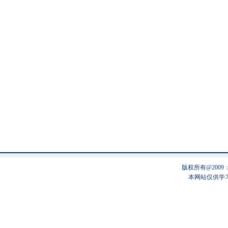
版权所有@200
本网站仅供学