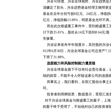
兴全可转债、兴全全球视野、兴全趋势是兴
顶赚足了彩头，兴全趋势基金经理王晓明更是
基金在去年分别亏损6亿元、24亿元，净值跌幅
亿元，净值跌幅13.89%，明星基金光环不再
而在此次熔盛重工事件中，受到熔盛重工宣布弃
计下跌35.81%，股价从14元下跌到8.64
失惨重。
兴业证券发布半年报显示，其控股的兴业全
012年6月30日，兴业全球基金公司总资产7.
下滑了31.88%。
选股能力和风险控制能力遭质疑
兴业全球基金旗下不仅有社会责任基金，还
续的踩雷，不能不令人怀疑这家公司的选股
而事实上，我们看到，在双汇股份出事之后
司。
投资者则用脚投票，数据显示，受双汇发展
对于兴业全球基金与熔盛重工的案子，上海
的案子终于受理了，不知他对自己的投资者