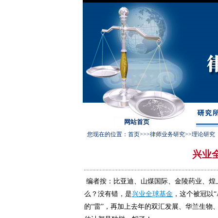
网站首页
您现在的位置：
首页
>>>
律师业务研究
>>
理论研究
兴业
编者按：比亚迪、山煤国际、金陵药业、煌
么？没有错，是
兴业全球基金
，这个被冠以
的“雷”，再加上去年的双汇发展、华兰生物