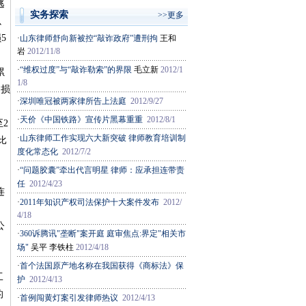
逃
实务探索
>>更多
只
5
·
山东律师舒向新被控“敲诈政府”遭刑拘
王和
岩
2012/11/8
·
“维权过度”与“敲诈勒索”的界限
毛立新
2012/1
累
1/8
，损
·
深圳唯冠被两家律所告上法庭
2012/9/27
·
天价《中国铁路》宣传片黑幕重重
2012/8/1
2
·
山东律师工作实现六大新突破 律师教育培训制
比
度化常态化
2012/7/2
·
“问题胶囊”牵出代言明星 律师：应承担连带责
任
2012/4/23
连
·
2011年知识产权司法保护十大案件发布
2012/
4/18
公
·
360诉腾讯"垄断"案开庭 庭审焦点:界定"相关市
场"
吴平 李铁柱
2012/4/18
·
首个法国原产地名称在我国获得《商标法》保
工
护
2012/4/13
的
·
首例闯黄灯案引发律师热议
2012/4/13